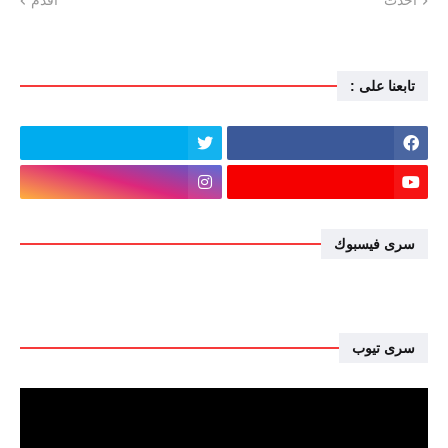
أحدث
أقدم
تابعنا على :
سرى فيسبوك
سرى تيوب