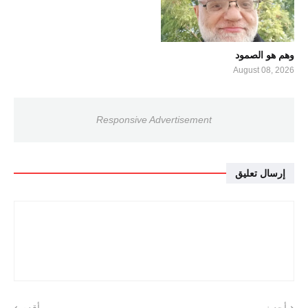
وهم هو الصمود
August 08, 2026
Responsive Advertisement
إرسال تعليق