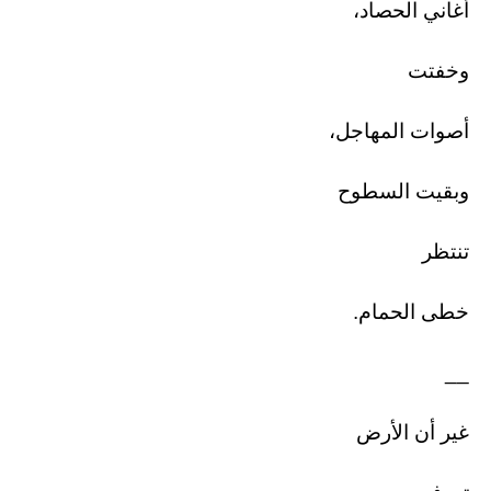
أغاني الحصاد،
وخفتت
أصوات المهاجل،
وبقيت السطوح
تنتظر
خطى الحمام.
__
غير أن الأرض