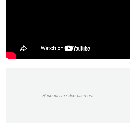
Responsive Advertisement