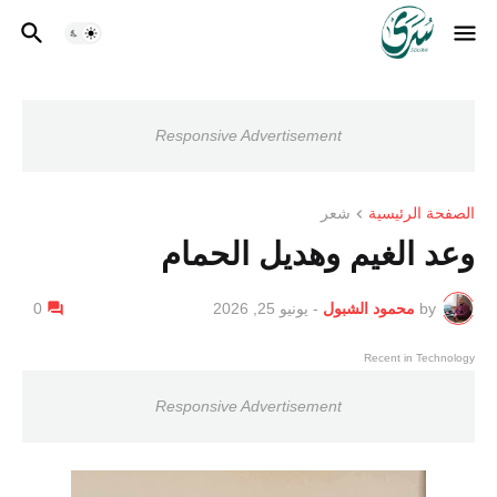
Responsive Advertisement
الصفحة الرئيسية
شعر
وعد الغيم وهديل الحمام
by
محمود الشبول
-
يونيو 25, 2026
0
Recent in Technology
Responsive Advertisement