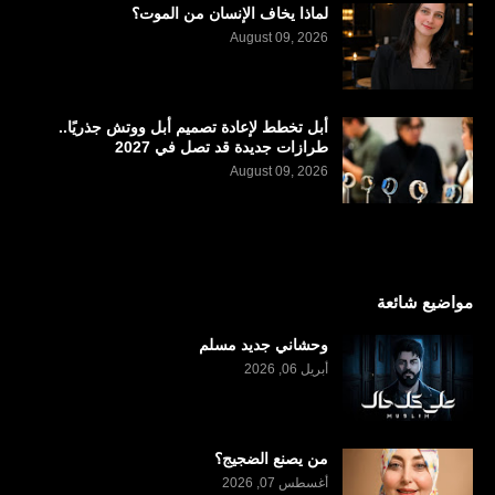
لماذا يخاف الإنسان من الموت؟
August 09, 2026
أبل تخطط لإعادة تصميم أبل ووتش جذريًا..
طرازات جديدة قد تصل في 2027
August 09, 2026
مواضيع شائعة
وحشاني جديد مسلم
أبريل 06, 2026
من يصنع الضجيج؟
أغسطس 07, 2026