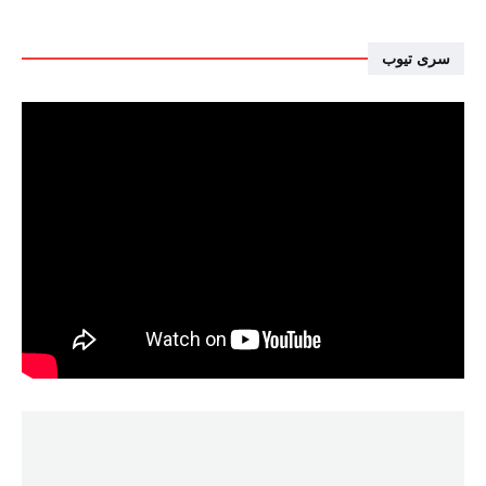
سرى تيوب