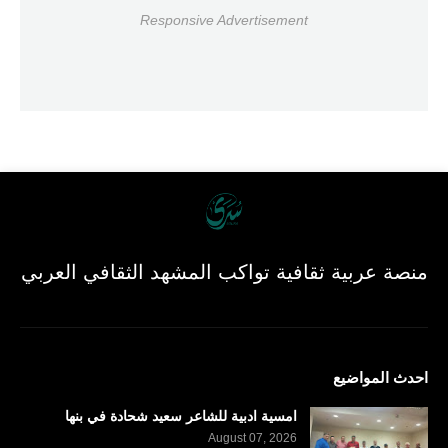
Responsive Advertisement
منصة عربية ثقافية تواكب المشهد الثقافي العربي
احدث المواضيع
امسية ادبية للشاعر سعيد شحادة في بنها
August 07, 2026