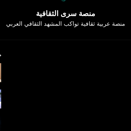
منصة سرى الثقافية
منصة عربية ثقافية تواكب المشهد الثقافي العربي
م