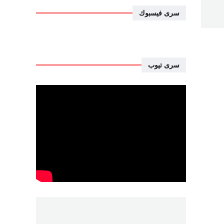
سرى فيسبوك
سرى تيوب