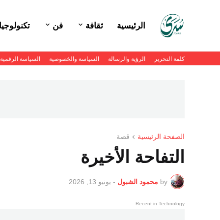
الرئيسية
ثقافة
فن
تكنولوجيا
كلمة التحرير
الرؤية والرسالة
السياسة والخصوصية
السياسة الرقمية
الصفحة الرئيسية
قصة
التفاحة الأخيرة
by
محمود الشبول
-
يونيو 13, 2026
Recent in Technology