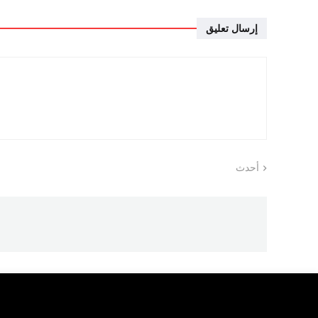
إرسال تعليق
أحدث