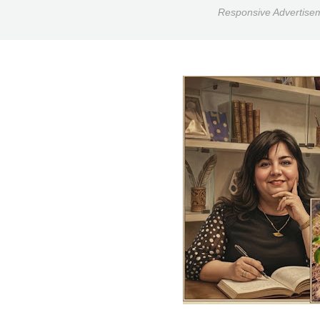
Responsive Advertise