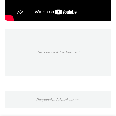
Responsive Advertisement
Responsive Advertisement