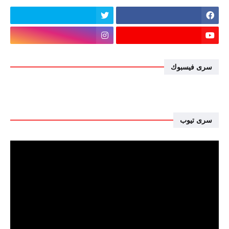
سرى فيسبوك
سرى تيوب