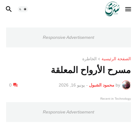
Responsive Advertisement
الصفحة الرئيسية
الخاطرة
مسرح الأرواح المعلقة
by
محمود الشبول
-
يونيو 16, 2026
0
Recent in Technology
Responsive Advertisement