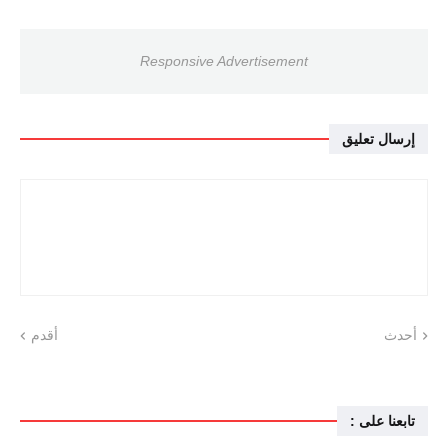
Responsive Advertisement
إرسال تعليق
أحدث
أقدم
تابعنا على :