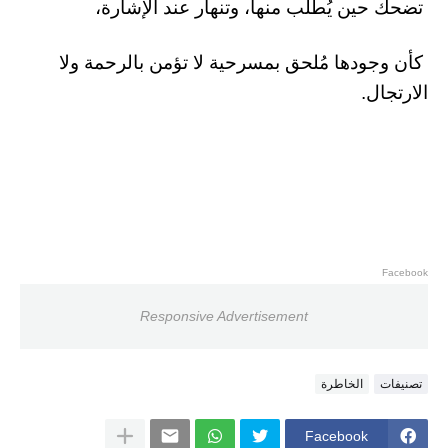
تضحك حين يُطلب منها، وتنهار عند الإشارة،
كأن وجودها مُلحق بمسرحية لا تؤمن بالرحمة ولا
الارتجال.
Facebook
Responsive Advertisement
تصنيفات
الخاطرة
Facebook